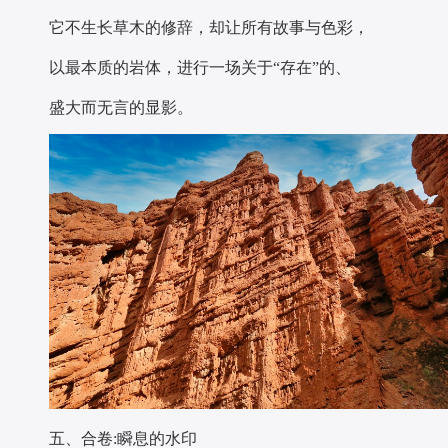
它不生长草木的修辞，却让所有故事与色彩，
以最本质的岩体，进行一场关于“存在”的、
盛大而无言的显影。
五、合卷:瞬息的水印