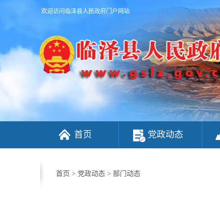
欢迎访问临泽县人民政府门户网站
首页
党政动态
首页
>
党政动态
>
部门动态