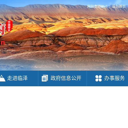
网站支持IPv6
|
设为首页
走进临泽
政府信息公开
办事服务