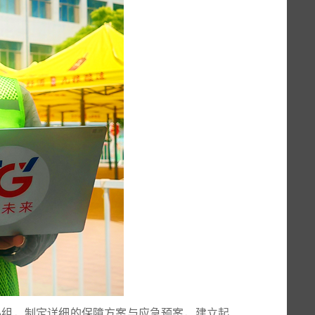
小组，制定详细的保障方案与应急预案，建立起