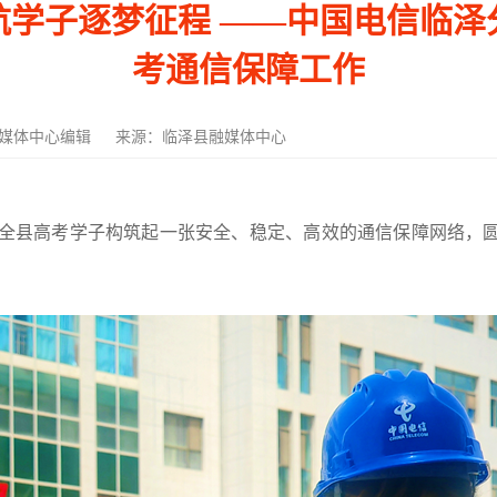
学子逐梦征程 ——中国电信临泽分
考通信保障工作
媒体中心编辑
来源：临泽县融媒体中心
全县高考学子构筑起一张安全、稳定、高效的通信保障网络，圆