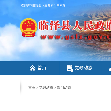
欢迎访问临泽县人民政府门户网站
首页
党政动态
首页
>
党政动态
>
部门动态