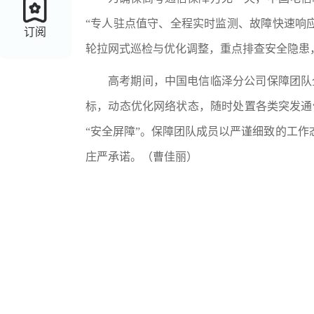
“专人驻点值守、全程实时监测、故障快速响
订阅
轮拉网式巡检与优化调整，重点排查安全隐患
高考期间，中国电信临泽分公司保障团队
标，动态优化网络状态，随时处置各类突发通
“安全屏障”。保障团队成员以严谨细致的工作
庄严承诺。
（
曹佳丽
）