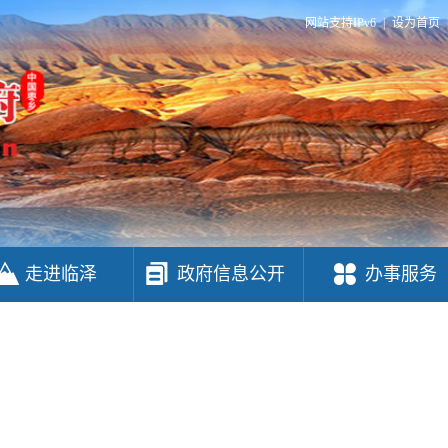
网站支持IPv6
|
设为首页
走进临泽
政府信息公开
办事服务