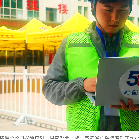
临泽分公司提前谋划、周密部署，成立高考通信保障专项工作