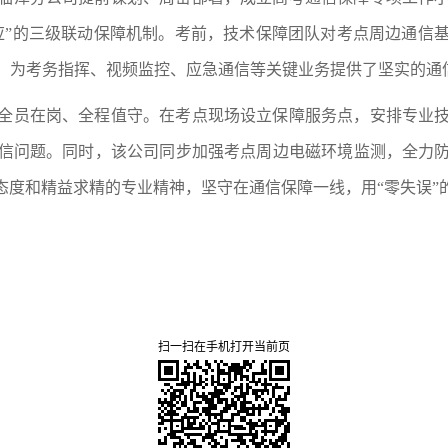
应”的三级联动保障机制。考前，技术保障团队对考点周边通信
，为考务指挥、视频监控、应急通信等关键业务提供了坚实的通
全员在岗、全程值守。在考点现场设立保障服务点，安排专业
信问题。同时，该公司同步加强考点周边电磁环境监测，全力
态度和精益求精的专业精神，坚守在通信保障一线，用“零失误”
扫一扫在手机打开当前页