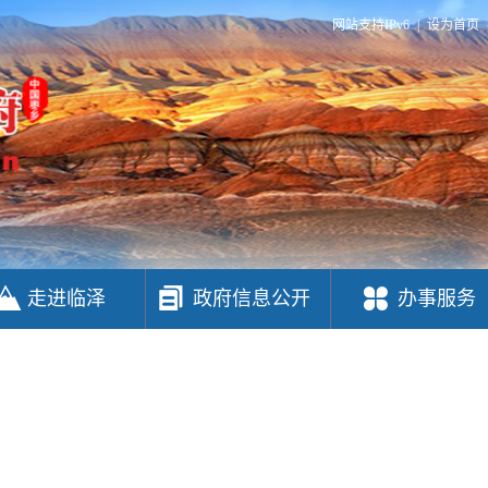
网站支持IPv6
|
设为首页
走进临泽
政府信息公开
办事服务