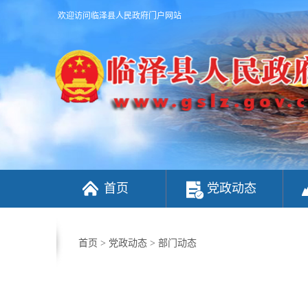
欢迎访问临泽县人民政府门户网站
首页
党政动态
首页
>
党政动态
>
部门动态