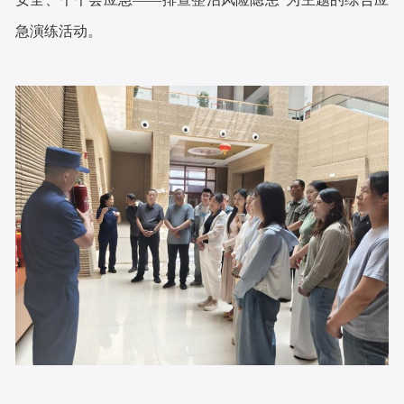
急演练活动。