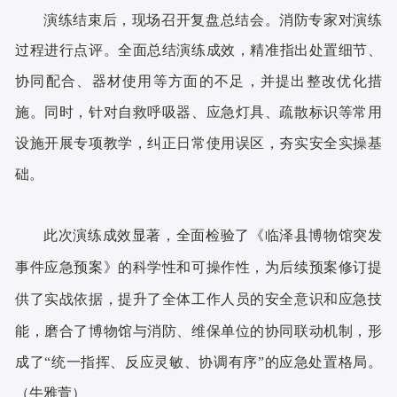
演练结束后，现场召开复盘总结会。消防专家对演练
过程进行点评
。
全面总结演练成效，精准指出处置细节、
协同配合、器材使用等方面的不足，并提出整改优化措
施。同时，针对自救呼吸器、应急灯具、疏散标识等常用
设施开展专项教学，纠正日常使用误区，夯实安全实操基
础。
此次演练成效显著，全面检验了《临泽县博物馆突发
事件应急预案》的科学性和可操作性，为后续预案修订提
供了实战依据，提升了全体工作人员的安全意识和应急技
能，磨合了博物馆与消防、维保单位的协同联动机制，形
。
成了
“统一指挥、反应灵敏、协调有序”的应急处置格局
（牛雅萱）