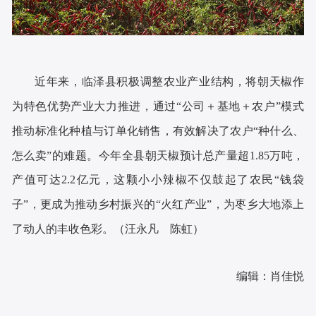
近年来，临泽县积极调整农业产业结构，将朝天椒作
为特色优势产业大力推进，通过“公司＋基地＋农户”模式
推动标准化种植与订单化销售，有效解决了农户“种什么、
怎么卖”的难题。今年全县朝天椒预计总产量超1.85万吨，
产值可达2.2亿元，这颗小小辣椒不仅鼓起了农民“钱袋
子”，更成为推动乡村振兴的“火红产业”，为枣乡大地添上
了动人的丰收色彩。（汪永凡 陈虹）
编辑：肖佳悦