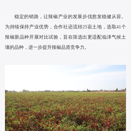
稳定的销路，让辣椒产业的发展步伐愈发稳健从容。
为持续保持产业优势，合作社还流转25亩土地，选取41个
辣椒新品种开展对比试验，旨在筛选出更适配临泽气候土
壤的品种，进一步提升辣椒品质竞争力。