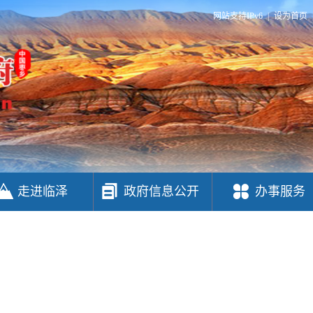
网站支持IPv6
|
设为首页
走进临泽
政府信息公开
办事服务