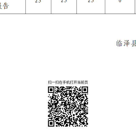
扫一扫在手机打开当前页