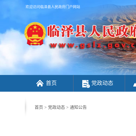
欢迎访问临泽县人民政府门户网站
首页
党政动态
首页
>
党政动态
>
通知公告